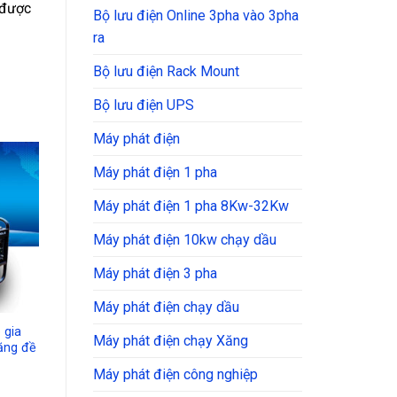
 được
Bộ lưu điện Online 3pha vào 3pha
ra
Bộ lưu điện Rack Mount
Bộ lưu điện UPS
Máy phát điện
Máy phát điện 1 pha
dd to
shlist
Máy phát điện 1 pha 8Kw-32Kw
Máy phát điện 10kw chạy dầu
Máy phát điện 3 pha
Máy phát điện chạy dầu
 gia
Máy phát điện chạy Xăng
ăng đề
Máy phát điện công nghiệp