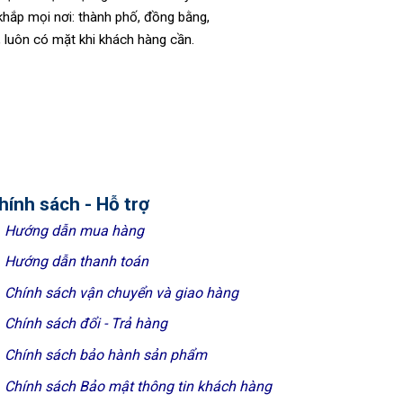
khắp mọi nơi: thành phố, đồng bằng,
, luôn có mặt khi khách hàng cần.
hính sách - Hỗ trợ
Hướng dẫn mua hàng
Hướng dẫn thanh toán
Chính sách vận chuyển và giao hàng
Chính sách đổi - Trả hàng
Chính sách bảo hành sản phẩm
Chính sách Bảo mật thông tin khách hàng