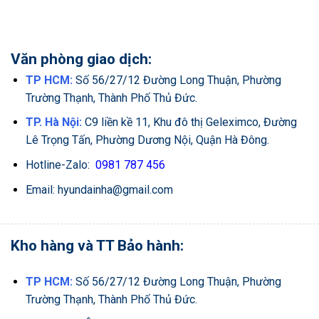
Văn phòng giao dịch:
TP HCM:
Số 56/27/12 Đường Long Thuận, Phường
Trường Thạnh, Thành Phố Thủ Đức.
TP. Hà Nội:
C9 liền kề 11, Khu đô thị Geleximco, Đường
Lê Trọng Tấn, Phường Dương Nội, Quận Hà Đông.
Hotline-Zalo:
0981 787 456
Email: hyundainha@gmail.com
Kho hàng và TT Bảo hành:
TP HCM:
Số 56/27/12 Đường Long Thuận, Phường
Trường Thạnh, Thành Phố Thủ Đức.