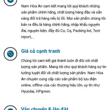
Nam Hòa An cam kết mang tới quý khách những
sản phẩm chính hãng, chất lượng hàng đầu và sẵn
sàng đổi trả hàng nếu bị lỗi. Mọi sản phẩm chúng tôi
bán ra đều là hàng chính hãng, nhập khẩu nguyên
đai, nguyên kiện, đầy đủ Co, Cq, Packing list, Test
report,...
Giá cả cạnh tranh
Chúng tôi cam kết giá thành luôn đi đôi với chất
lượng sản phẩm. Mang tới cho quý khách hàng sự tin
tưởng tuyệt đối về chất lượng sản phẩm. Nam Hòa
An chuyên cung cấp các sản phẩm bộ lưu điện
online, offline của các thương hiệu lớn, uy tín như
Hyundai, HPgreen.
Vận chuyển & lắp đặt