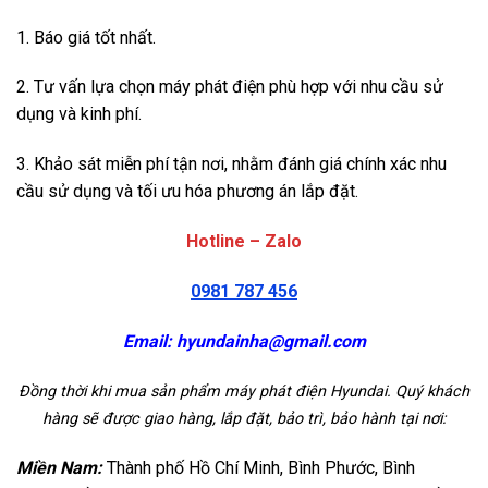
1. Báo giá tốt nhất.
2. Tư vấn lựa chọn máy phát điện phù hợp với nhu cầu sử
dụng và kinh phí.
3. Khảo sát miễn phí tận nơi, nhằm đánh giá chính xác nhu
cầu sử dụng và tối ưu hóa phương án lắp đặt.
Hotline – Zalo
0981 787 456
Email:
hyundainha@gmail.com
Đồng thời khi mua sản phẩm máy phát điện Hyundai. Quý khách
hàng sẽ được giao hàng, lắp đặt, bảo trì, bảo hành tại nơi:
Miền Nam:
Thành phố Hồ Chí Minh, Bình Phước, Bình