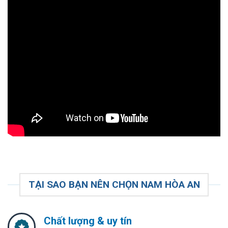
TẠI SAO BẠN NÊN CHỌN NAM HÒA AN
Chất lượng & uy tín