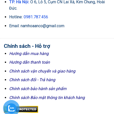
TP. Hà Nội:
Ô 6, Lô 5, Cụm CN Lai Xá, Kim Chung, Hoài
Đức.
Hotline:
0981.787.456
Email: namhoaanco@gmail.com
Chính sách - Hỗ trợ
Hướng dẫn mua hàng
Hướng dẫn thanh toán
Chính sách vận chuyển và giao hàng
Chính sách đổi - Trả hàng
Chính sách bảo hành sản phẩm
Chính sách Bảo mật thông tin khách hàng