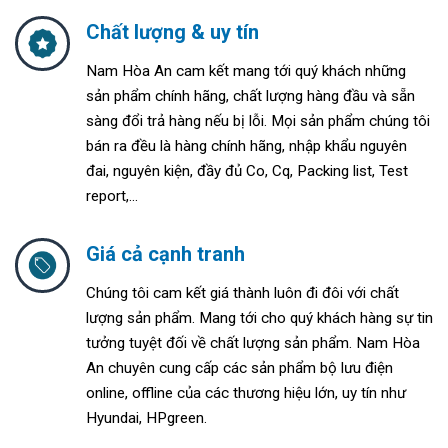
Chất lượng & uy tín
Nam Hòa An cam kết mang tới quý khách những
sản phẩm chính hãng, chất lượng hàng đầu và sẵn
sàng đổi trả hàng nếu bị lỗi. Mọi sản phẩm chúng tôi
bán ra đều là hàng chính hãng, nhập khẩu nguyên
đai, nguyên kiện, đầy đủ Co, Cq, Packing list, Test
report,...
Giá cả cạnh tranh
Chúng tôi cam kết giá thành luôn đi đôi với chất
lượng sản phẩm. Mang tới cho quý khách hàng sự tin
tưởng tuyệt đối về chất lượng sản phẩm. Nam Hòa
An chuyên cung cấp các sản phẩm bộ lưu điện
online, offline của các thương hiệu lớn, uy tín như
Hyundai, HPgreen.