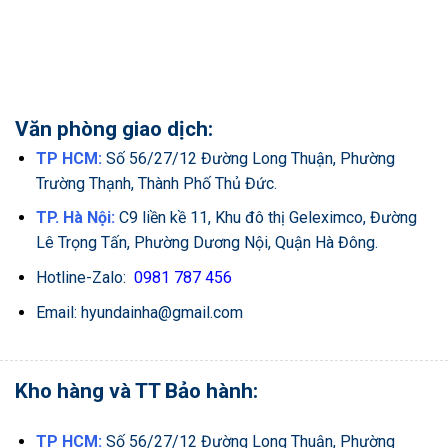
Văn phòng giao dịch:
TP HCM:
Số 56/27/12 Đường Long Thuận, Phường
Trường Thạnh, Thành Phố Thủ Đức.
TP. Hà Nội:
C9 liền kề 11, Khu đô thị Geleximco, Đường
Lê Trọng Tấn, Phường Dương Nội, Quận Hà Đông.
Hotline-Zalo:
0981 787 456
Email: hyundainha@gmail.com
Kho hàng và TT Bảo hành:
TP HCM:
Số 56/27/12 Đường Long Thuận, Phường