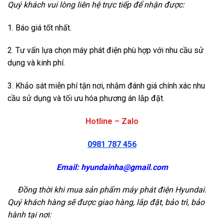
Quý khách vui lòng liên hệ trực tiếp để nhận được:
1. Báo giá tốt nhất.
2. Tư vấn lựa chọn máy phát điện phù hợp với nhu cầu sử
dụng và kinh phí.
3. Khảo sát miễn phí tận nơi, nhằm đánh giá chính xác nhu
cầu sử dụng và tối ưu hóa phương án lắp đặt.
Hotline – Zalo
0981 787 456
Email:
hyundainha@gmail.com
Đồng thời khi mua sản phẩm máy phát điện Hyundai.
Quý khách hàng sẽ được giao hàng, lắp đặt, bảo trì, bảo
hành tại nơi: