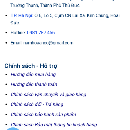
Trường Thạnh, Thành Phố Thủ Đức.
TP. Hà Nội:
Ô 6, Lô 5, Cụm CN Lai Xá, Kim Chung, Hoài
Đức.
Hotline:
0981.787.456
Email: namhoaanco@gmail.com
Chính sách - Hỗ trợ
Hướng dẫn mua hàng
Hướng dẫn thanh toán
Chính sách vận chuyển và giao hàng
Chính sách đổi - Trả hàng
Chính sách bảo hành sản phẩm
Chính sách Bảo mật thông tin khách hàng