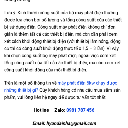
Lưu ý: Kích thước công suất của bộ máy phát điện thường
được lựa chọn bởi số lượng và tổng công suất của các thiết
bị sử dụng điện. Công suất máy phát điện không chỉ đơn
giản là thêm tất cả các thiết bị điện, mà còn cần phải xem
xét cách khởi động thiết bị điện (với thiết bị làm nóng, động
cơ thì có công suất khởi động thực tế x 1,5 – 3 lần). Vì vậy
khi chọn công suất bộ máy phát điện, ngoài việc xem xét
tổng công suất của tất cả các thiết bị điện, mà còn xem xét
công suất khởi động của mỗi thiết bị điện.
Trên là một số thông tin về
máy phát điện 5kw chạy được
những thiết bị gì?
Qúy khách hàng có nhu cầu mua săm sản
phẩm, vui lòng liên hệ ngay để được tư vấn tốt nhất.
Hotline – Zalo:
0981 787 456
Email:
hyundainha@gmail.com