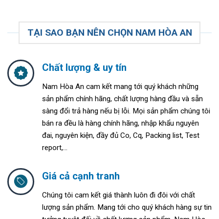
TẠI SAO BẠN NÊN CHỌN NAM HÒA AN
Chất lượng & uy tín
Nam Hòa An cam kết mang tới quý khách những
sản phẩm chính hãng, chất lượng hàng đầu và sẵn
sàng đổi trả hàng nếu bị lỗi. Mọi sản phẩm chúng tôi
bán ra đều là hàng chính hãng, nhập khẩu nguyên
đai, nguyên kiện, đầy đủ Co, Cq, Packing list, Test
report,...
Giá cả cạnh tranh
Chúng tôi cam kết giá thành luôn đi đôi với chất
lượng sản phẩm. Mang tới cho quý khách hàng sự tin