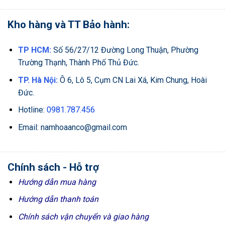
Kho hàng và TT Bảo hành:
TP HCM:
Số 56/27/12 Đường Long Thuận, Phường
Trường Thạnh, Thành Phố Thủ Đức.
TP. Hà Nội:
Ô 6, Lô 5, Cụm CN Lai Xá, Kim Chung, Hoài
Đức.
Hotline:
0981.787.456
Email: namhoaanco@gmail.com
Chính sách - Hỗ trợ
Hướng dẫn mua hàng
Hướng dẫn thanh toán
Chính sách vận chuyển và giao hàng