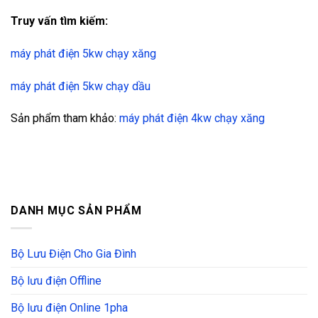
Truy vấn tìm kiếm:
máy phát điện 5kw chạy xăng
máy phát điện 5kw chạy dầu
Sản phẩm tham khảo:
máy phát điện 4kw chạy xăng
DANH MỤC SẢN PHẨM
Bộ Lưu Điện Cho Gia Đình
Bộ lưu điện Offline
Bộ lưu điện Online 1pha