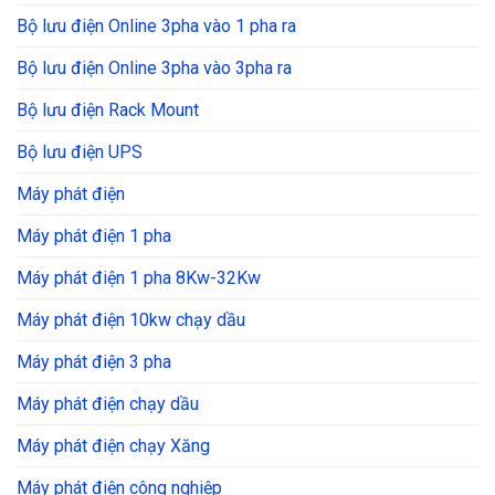
Bộ lưu điện Online 3pha vào 1 pha ra
Bộ lưu điện Online 3pha vào 3pha ra
Bộ lưu điện Rack Mount
Bộ lưu điện UPS
Máy phát điện
Máy phát điện 1 pha
Máy phát điện 1 pha 8Kw-32Kw
Máy phát điện 10kw chạy dầu
Máy phát điện 3 pha
Máy phát điện chạy dầu
Máy phát điện chạy Xăng
Máy phát điện công nghiệp