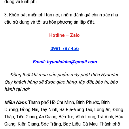
dụng và kinh phí.
3. Khảo sát miễn phí tận nơi, nhằm đánh giá chính xác nhu
cầu sử dụng và tối ưu hóa phương án lắp đặt.
Hotline – Zalo
0981 787 456
Email:
hyundainha@gmail.com
Đồng thời khi mua sản phẩm máy phát điện Hyundai.
Quý khách hàng sẽ được giao hàng, lắp đặt, bảo trì, bảo
hành tại nơi:
Miền Nam:
Thành phố Hồ Chí Minh, Bình Phước, Bình
Dương, Đồng Nai, Tây Ninh, Bà Rịa-Vũng Tàu, Long An, Đồng
Tháp, Tiền Giang, An Giang, Bến Tre, Vĩnh Long, Trà Vinh, Hậu
Giang, Kiên Giang, Sóc Trăng, Bạc Liêu, Cà Mau, Thành phố