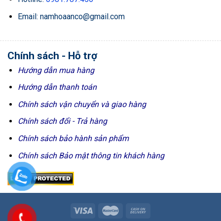
Email: namhoaanco@gmail.com
Chính sách - Hỗ trợ
Hướng dẫn mua hàng
Hướng dẫn thanh toán
Chính sách vận chuyển và giao hàng
Chính sách đổi - Trả hàng
Chính sách bảo hành sản phẩm
Chính sách Bảo mật thông tin khách hàng