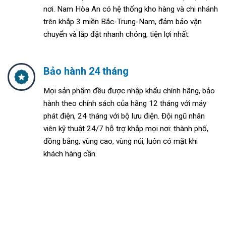
nơi. Nam Hòa An
có hệ thống kho hàng và chi nhánh
trên khắp 3 miền Bắc-Trung-Nam, đảm bảo vận
chuyển và lắp đặt nhanh chóng, tiện lợi nhất.
Bảo hành 24 tháng
Mọi sản phẩm đều được nhập khẩu chính hãng, bảo
hành theo chính sách của hãng 12 tháng với máy
phát điện, 24 tháng với bộ lưu điện. Đ
ội ngũ nhân
viên kỹ thuật 24/7 hỗ trợ khắp mọi nơi: thành phố,
đồng bằng, vùng cao, vùng núi, luôn có mặt khi
khách hàng cần.