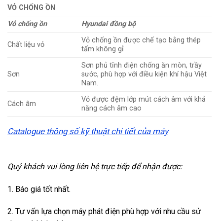
VỎ CHỐNG ỒN
Vỏ chống ồn
Hyundai đồng bộ
Vỏ chống ồn được chế tạo bằng thép
Chất liệu vỏ
tấm không gỉ
Sơn phủ tĩnh điện chống ăn mòn, trầy
Sơn
sước, phù hợp với điều kiện khí hậu Việt
Nam.
Vỏ được đệm lớp mút cách âm với khả
Cách âm
năng cách âm cao
Catalogue thông số kỹ thuật chi tiết của máy
Quý khách vui lòng liên hệ trực tiếp để nhận được:
1. Báo giá tốt nhất.
2. Tư vấn lựa chọn máy phát điện phù hợp với nhu cầu sử