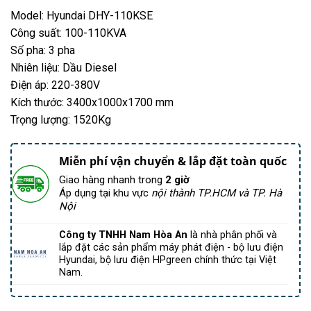
Model: Hyundai DHY-110KSE
Công suất: 100-110KVA
Số pha: 3 pha
Nhiên liệu: Dầu Diesel
Điện áp: 220-380V
Kích thước: 3400x1000x1700 mm
Trọng lượng: 1520Kg
Miễn phí vận chuyển & lắp đặt toàn quốc
Giao hàng nhanh trong
2 giờ
Áp dụng tại khu vực
nội thành TP.HCM và TP. Hà
Nội
Công ty TNHH Nam Hòa An
là nhà phân phối và
lắp đặt các sản phẩm máy phát điện - bộ lưu điện
Hyundai, bộ lưu điện HPgreen chính thức tại Việt
Nam.