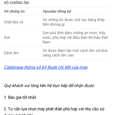
VỎ CHỐNG ỒN
Vỏ chống ồn
Hyundai đồng bộ
Vỏ chống ồn được chế tạo bằng thép
Chất liệu vỏ
tấm không gỉ
Sơn phủ tĩnh điện chống ăn mòn, trầy
Sơn
sước, phù hợp với điều kiện khí hậu Việt
Nam.
Vỏ được đệm lớp mút cách âm với khả
Cách âm
năng cách âm cao
Catalogue thông số kỹ thuật chi tiết của máy
Quý khách vui lòng liên hệ trực tiếp để nhận được:
1. Báo giá tốt nhất.
2. Tư vấn lựa chọn máy phát điện phù hợp với nhu cầu sử