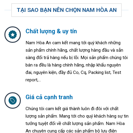
TẠI SAO BẠN NÊN CHỌN NAM HÒA AN
Chất lượng & uy tín
Nam Hòa An cam kết mang tới quý khách những
sản phẩm chính hãng, chất lượng hàng đầu và sẵn
sàng đổi trả hàng nếu bị lỗi. Mọi sản phẩm chúng tôi
bán ra đều là hàng chính hãng, nhập khẩu nguyên
đai, nguyên kiện, đầy đủ Co, Cq, Packing list, Test
report,...
Giá cả cạnh tranh
Chúng tôi cam kết giá thành luôn đi đôi với chất
lượng sản phẩm. Mang tới cho quý khách hàng sự tin
tưởng tuyệt đối về chất lượng sản phẩm. Nam Hòa
An chuyên cung cấp các sản phẩm bộ lưu điện