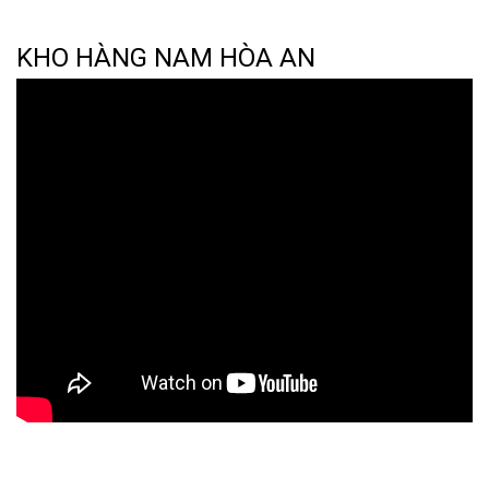
KHO HÀNG NAM HÒA AN