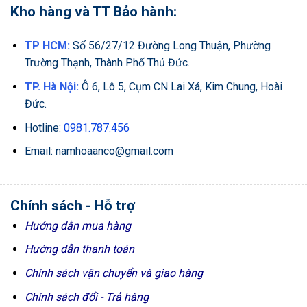
Kho hàng và TT Bảo hành:
TP HCM:
Số 56/27/12 Đường Long Thuận, Phường
Trường Thạnh, Thành Phố Thủ Đức.
TP. Hà Nội:
Ô 6, Lô 5, Cụm CN Lai Xá, Kim Chung, Hoài
Đức.
Hotline:
0981.787.456
Email: namhoaanco@gmail.com
Chính sách - Hỗ trợ
Hướng dẫn mua hàng
Hướng dẫn thanh toán
Chính sách vận chuyển và giao hàng
Chính sách đổi - Trả hàng