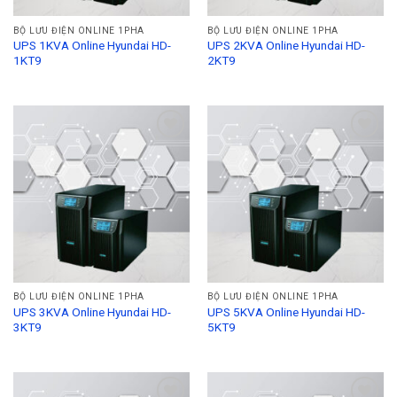
BỘ LƯU ĐIỆN ONLINE 1PHA
BỘ LƯU ĐIỆN ONLINE 1PHA
UPS 1KVA Online Hyundai HD-
UPS 2KVA Online Hyundai HD-
1KT9
2KT9
Add to
Add to
Wishlist
Wishlist
BỘ LƯU ĐIỆN ONLINE 1PHA
BỘ LƯU ĐIỆN ONLINE 1PHA
UPS 3KVA Online Hyundai HD-
UPS 5KVA Online Hyundai HD-
3KT9
5KT9