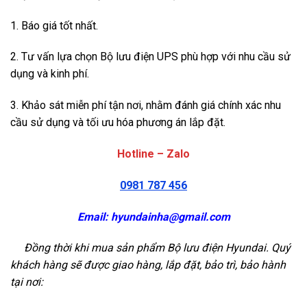
1. Báo giá tốt nhất.
2. Tư vấn lựa chọn Bộ lưu điện UPS phù hợp với nhu cầu sử
dụng và kinh phí.
3. Khảo sát miễn phí tận nơi, nhằm đánh giá chính xác nhu
cầu sử dụng và tối ưu hóa phương án lắp đặt.
Hotline – Zalo
0981 787 456
Email:
hyundainha@gmail.com
Đồng thời khi mua sản phẩm Bộ lưu điện Hyundai. Quý
khách hàng sẽ được giao hàng, lắp đặt, bảo trì, bảo hành
tại nơi: