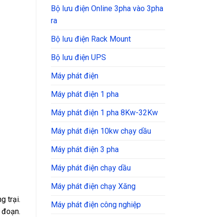
Bộ lưu điện Online 3pha vào 3pha
ra
Bộ lưu điện Rack Mount
Bộ lưu điện UPS
Máy phát điện
Máy phát điện 1 pha
Máy phát điện 1 pha 8Kw-32Kw
Máy phát điện 10kw chạy dầu
Máy phát điện 3 pha
Máy phát điện chạy dầu
Máy phát điện chạy Xăng
g trại.
Máy phát điện công nghiệp
 đoạn.