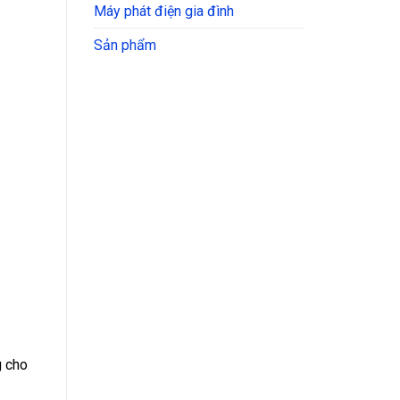
Máy phát điện gia đình
Sản phẩm
g cho