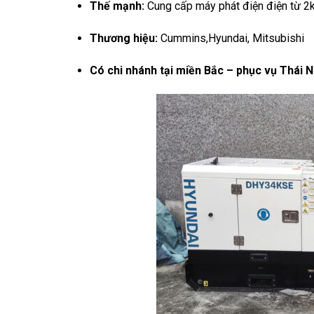
Thế mạnh:
Cung cấp máy phát điện điện từ 2
Thương hiệu:
Cummins,Hyundai, Mitsubishi
Có chi nhánh tại miền Bắc – phục vụ Thái 