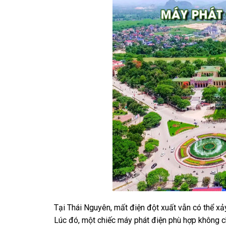
Tại Thái Nguyên, mất điện đột xuất vẫn có thể xảy
Lúc đó, một chiếc máy phát điện phù hợp không ch