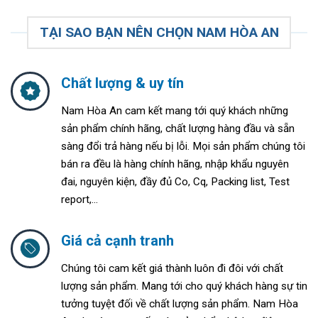
TẠI SAO BẠN NÊN CHỌN NAM HÒA AN
Chất lượng & uy tín
Nam Hòa An cam kết mang tới quý khách những
sản phẩm chính hãng, chất lượng hàng đầu và sẵn
sàng đổi trả hàng nếu bị lỗi. Mọi sản phẩm chúng tôi
bán ra đều là hàng chính hãng, nhập khẩu nguyên
đai, nguyên kiện, đầy đủ Co, Cq, Packing list, Test
report,...
Giá cả cạnh tranh
Chúng tôi cam kết giá thành luôn đi đôi với chất
lượng sản phẩm. Mang tới cho quý khách hàng sự tin
tưởng tuyệt đối về chất lượng sản phẩm. Nam Hòa