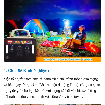
4.
Chia Sẻ Kinh Nghiệm:
Một số người thích chia sẻ hành trình của mình thông qua mạng
xã hội ngay từ trại cắm. Bộ lưu điện di động là một công cụ quan
trọng để giữ cho bạn kết nối với mạng xã hội và chia sẻ những
trải nghiệm thú vị của mình với cộng đồng trực tuyến.