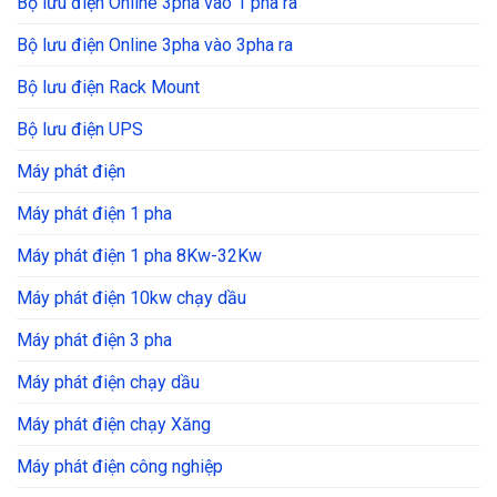
Bộ lưu điện Online 3pha vào 1 pha ra
Bộ lưu điện Online 3pha vào 3pha ra
Bộ lưu điện Rack Mount
Bộ lưu điện UPS
Máy phát điện
Máy phát điện 1 pha
Máy phát điện 1 pha 8Kw-32Kw
Máy phát điện 10kw chạy dầu
Máy phát điện 3 pha
Máy phát điện chạy dầu
Máy phát điện chạy Xăng
Máy phát điện công nghiệp