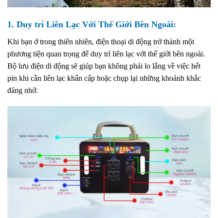
1.
Duy trì Liên Lạc Với Thế Giới Bên Ngoài:
Khi bạn ở trong thiên nhiên, điện thoại di động trở thành một
phương tiện quan trọng để duy trì liên lạc với thế giới bên ngoài.
Bộ lưu điện di động sẽ giúp bạn không phải lo lắng về việc hết
pin khi cần liên lạc khẩn cấp hoặc chụp lại những khoảnh khắc
đáng nhớ.