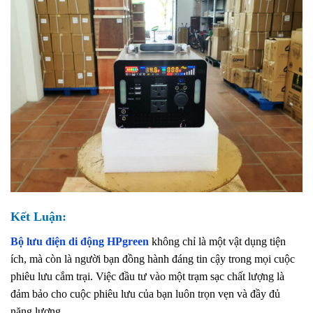
Kết Luận:
Bộ lưu điện di động HPgreen
không chỉ là một vật dụng tiện
ích, mà còn là người bạn đồng hành đáng tin cậy trong mọi cuộc
phiêu lưu cắm trại. Việc đầu tư vào một trạm sạc chất lượng là
đảm bảo cho cuộc phiêu lưu của bạn luôn trọn vẹn và đầy đủ
năng lượng.