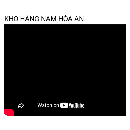
KHO HÀNG NAM HÒA AN